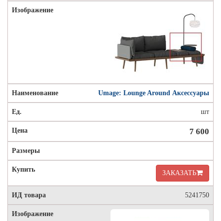
Umage: Lounge Around Аксессуары
шт
7 600
ЗАКАЗАТЬ
5241750