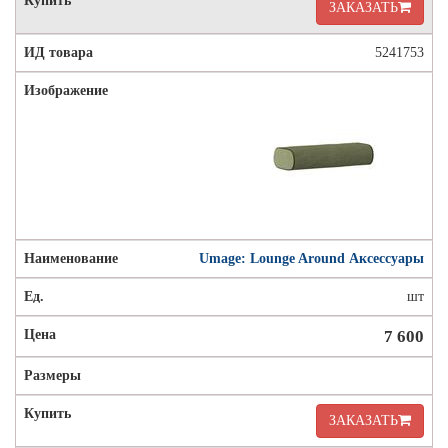
ЗАКАЗАТЬ
5241753
Umage: Lounge Around Аксессуары
шт
7 600
ЗАКАЗАТЬ