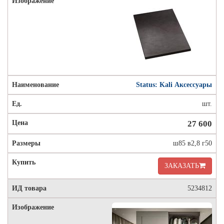
Status: Kali Аксессуары
шт.
27 600
ш85 в2,8 г50
ЗАКАЗАТЬ
5234812