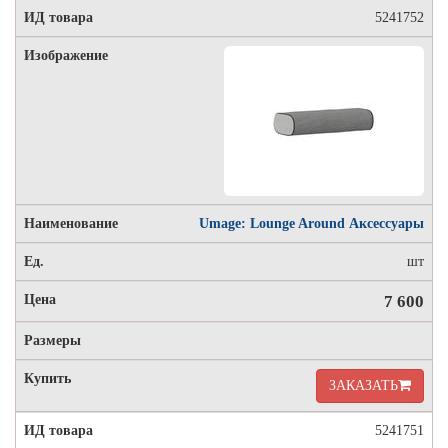
5241752
Umage: Lounge Around Аксессуары
шт
7 600
ЗАКАЗАТЬ
5241751