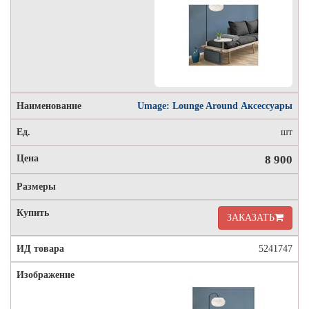
Umage: Lounge Around Аксессуары
шт
8 900
ЗАКАЗАТЬ
5241747