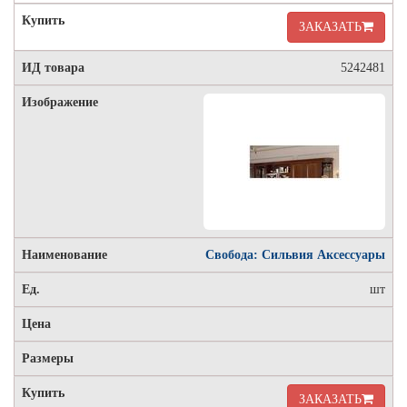
ЗАКАЗАТЬ
5242481
Свобода: Сильвия Аксессуары
шт
ЗАКАЗАТЬ