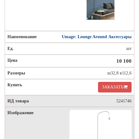
Umage: Lounge Around Аксессуары
шт
10 100
ш32,8 в112,6
ЗАКАЗАТЬ
5241746