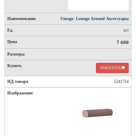
Umage: Lounge Around Аксессуары
шт
7 600
ЗАКАЗАТЬ
5241754