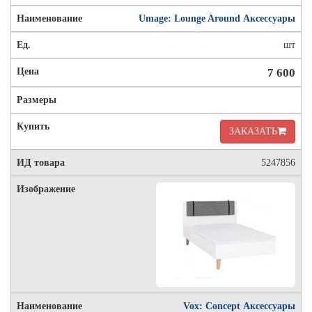
Umage: Lounge Around Аксессуары
шт
7 600
ЗАКАЗАТЬ
5247856
Vox: Concept Аксессуары