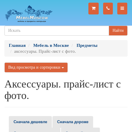
Найти
Главная
Мебель в Москве
Предметы
аксессуары. Прайс-лист с фото.
Вид просмотра и сортировки
Аксессуары. прайс-лист с
фото.
Сначала дешевле
Сначала дороже