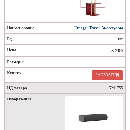
Umage: Teaser Аксессуары
шт
3 200
ЗАКАЗАТЬ
5241755