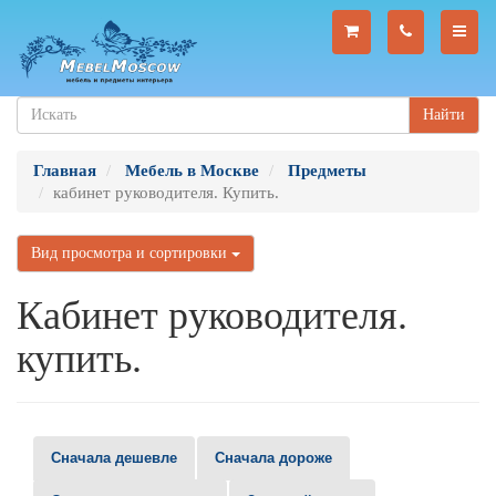
Найти
Главная
Мебель в Москве
Предметы
кабинет руководителя. Купить.
Вид просмотра и сортировки
Кабинет руководителя.
купить.
Сначала дешевле
Сначала дороже