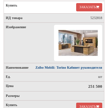
ЗАКАЗАТЬ
5232818
Zzibo Mobili: Torino Кабинет руководителя
шт
251 500
ЗАКАЗАТЬ