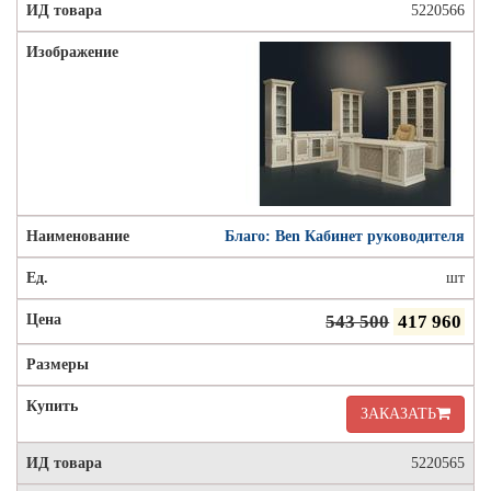
5220566
Благо: Ben Кабинет руководителя
шт
543 500
417 960
ЗАКАЗАТЬ
5220565