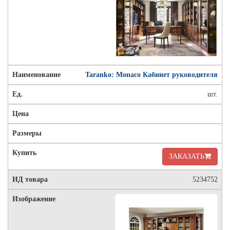
Taranko: Monaco Кабинет руководителя
шт.
ЗАКАЗАТЬ
5234752