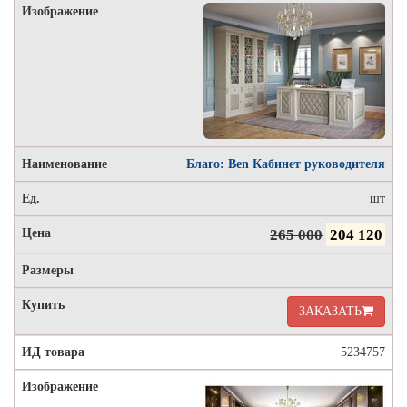
Благо: Ben Кабинет руководителя
шт
265 000
204 120
ЗАКАЗАТЬ
5234757