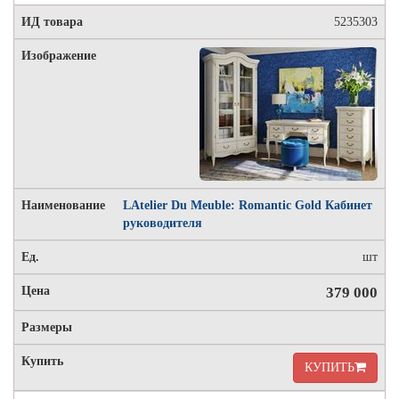
5235303
LAtelier Du Meuble: Romantic Gold Кабинет
руководителя
шт
379 000
КУПИТЬ