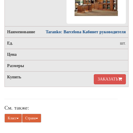
Taranko: Barcelona Кабинет руководителя
шт.
ЗАКАЗАТЬ
См. также:
Класс
Страна