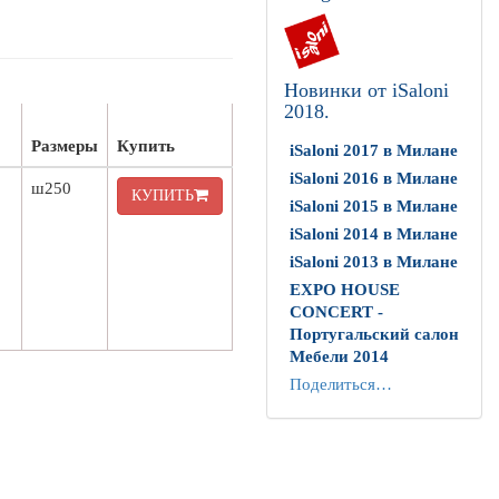
Новинки от iSaloni
2018.
Размеры
Купить
iSaloni 2017 в Милане
iSaloni 2016 в Милане
ш250
КУПИТЬ
iSaloni 2015 в Милане
iSaloni 2014 в Милане
iSaloni 2013 в Милане
EXPO HOUSE
CONCERT -
Португальский салон
Мебели 2014
Поделиться…