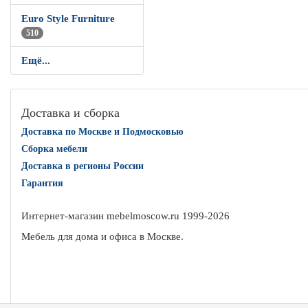
Euro Style Furniture
510
Ещё...
Доставка и сборка
Доставка по Москве и Подмосковью
Сборка мебели
Доставка в регионы России
Гарантия
Интернет-магазин mebelmoscow.ru 1999-
2026
Мебель для дома и офиса в Москве.