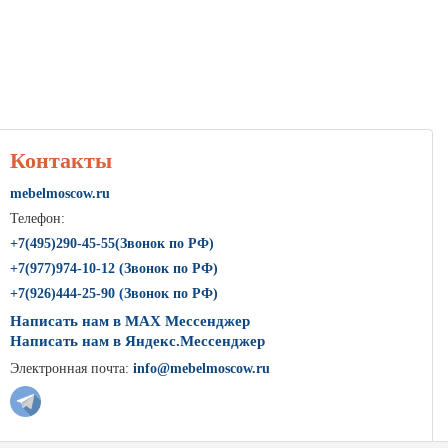
Контакты
mebelmoscow.ru
Телефон:
+7(
495
)290-45-55(Звонок по РФ)
+7(
977
)974-10-12 (Звонок по РФ)
+7(
926
)444-25-90 (Звонок по РФ)
Написать нам в MAX Мессенджер
Написать нам в Яндекс.Мессенджер
Электронная почта:
info@mebelmoscow.ru