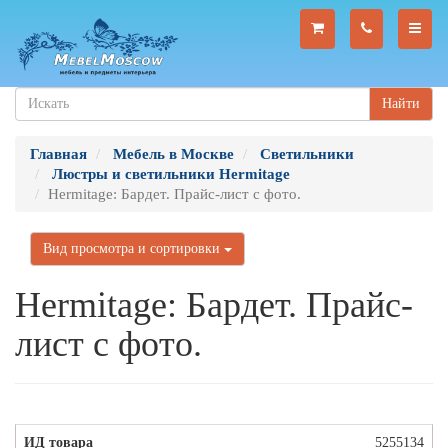
Найти
Главная
Мебель в Москве
Светильники
Люстры и светильники Hermitage
Hermitage: Бардет. Прайс-лист с фото.
Вид просмотра и сортировки
Hermitage: Бардет. Прайс-
лист с фото.
5255134