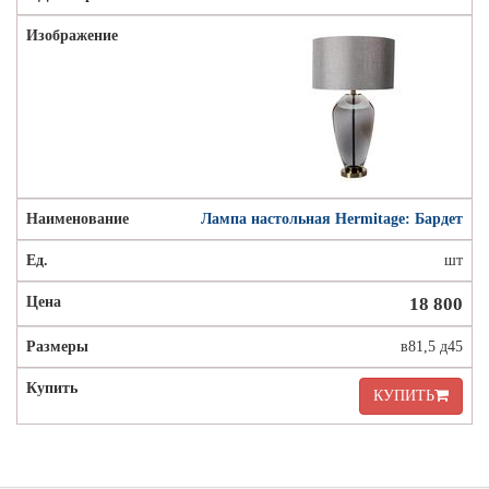
Лампа настольная Hermitage: Бардет
шт
18 800
в81,5 д45
КУПИТЬ