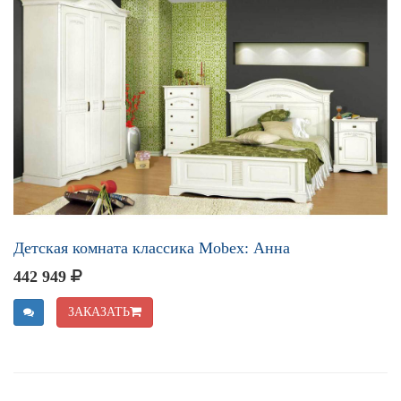
Детская комната классика Mobex: Анна
442 949
ЗАКАЗАТЬ