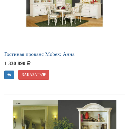
Гостиная прованс Mobex: Анна
1 330 890
ЗАКАЗАТЬ