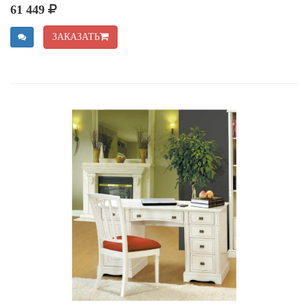
61 449
ЗАКАЗАТЬ