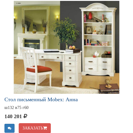
Стол письменный Mobex: Анна
ш132 в75 г60
140 201
ЗАКАЗАТЬ