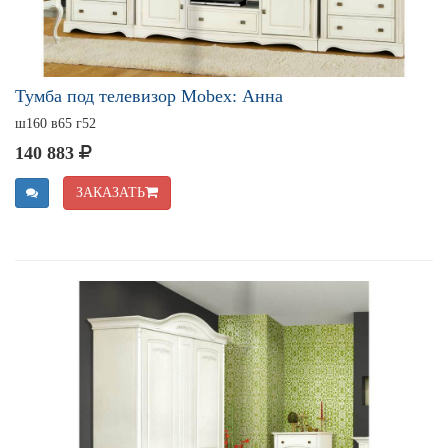
Тумба под телевизор Mobex: Анна
ш160 в65 г52
140 883
ЗАКАЗАТЬ