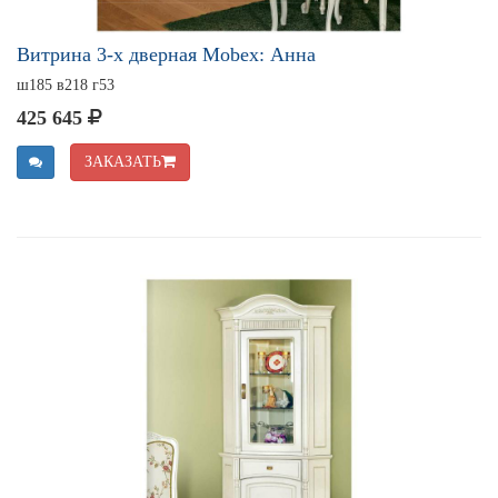
Витрина 3-х дверная Mobex: Анна
ш185 в218 г53
425 645
ЗАКАЗАТЬ