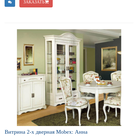
ЗАКАЗАТЬ
Витрина 2-х дверная Mobex: Анна