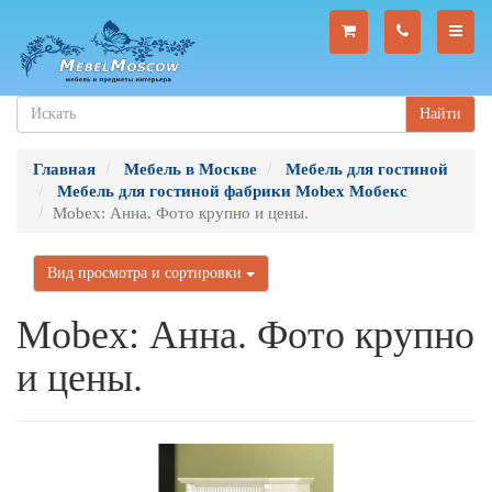
Найти
Главная
Мебель в Москве
Мебель для гостиной
Мебель для гостиной фабрики Mobex Мобекс
Mobex: Анна. Фото крупно и цены.
Вид просмотра и сортировки
Mobex: Анна. Фото крупно
и цены.