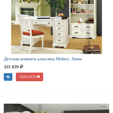
Детская комната классика Mobex: Анна
335 039
ЗАКАЗАТЬ