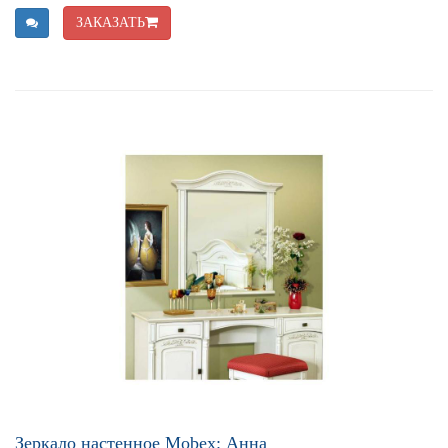
ЗАКАЗАТЬ
Зеркало настенное Mobex: Анна