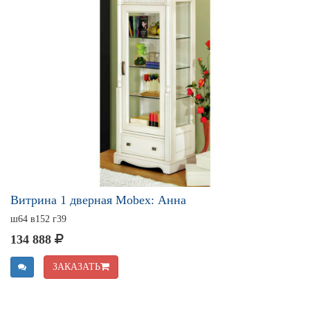
Витрина 1 дверная Mobex: Анна
ш64 в152 г39
134 888
ЗАКАЗАТЬ