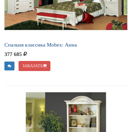
Спальня классика Mobex: Анна
377 685
ЗАКАЗАТЬ