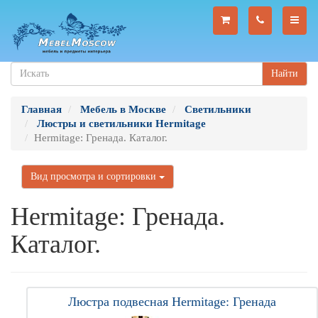
Найти
Главная
Мебель в Москве
Светильники
Люстры и светильники Hermitage
Hermitage: Гренада. Каталог.
Вид просмотра и сортировки
Hermitage: Гренада.
Каталог.
Люстра подвесная Hermitage: Гренада