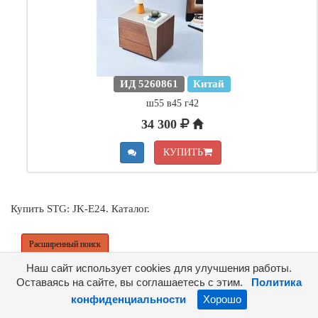
ИД 5260861
Китай
ш55 в45 г42
34 300
КУПИТЬ
Купить STG: JK-E24. Каталог.
Расширенный поиск
Наш сайт использует cookies для улучшения работы.
Оставаясь на сайте, вы соглашаетесь с этим.
Политика
конфиденциальности
Хорошо