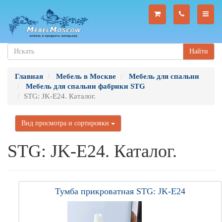
Найти
Главная
Мебель в Москве
Мебель для спальни
Мебель для спальни фабрики STG
STG: JK-E24. Каталог.
Вид просмотра и сортировки
STG: JK-E24. Каталог.
Тумба прикроватная STG: JK-E24