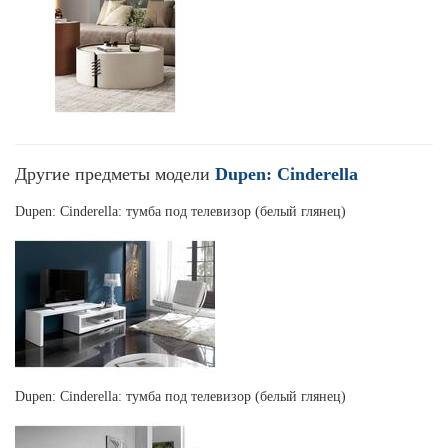
Другие предметы модели
Dupen: Cinderella
Dupen: Cinderella: тумба под телевизор (белый глянец)
Dupen: Cinderella: тумба под телевизор (белый глянец)