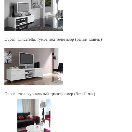
Dupen: Cinderella: тумба под телевизор (белый глянец)
Dupen: стол журнальный трансформер (белый лак)