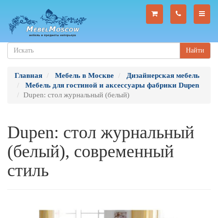
Найти
Главная
Мебель в Москве
Дизайнерская мебель
Мебель для гостиной и аксессуары фабрики Dupen
Dupen: стол журнальный (белый)
Dupen: стол журнальный
(белый), современный
стиль