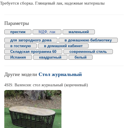
Требуется сборка. Глянцевый лак, надежные материалы
Параметры
престиж
МДФ, лак
маленький
для загородного дома
в домашнюю библиотеку
в гостиную
в домашний кабинет
Складская программа 60
современный стиль
Испания
квадратный
белый
Другие модели
Стол журнальный
4SIS: Валенсия: стол журнальный (коричневый)