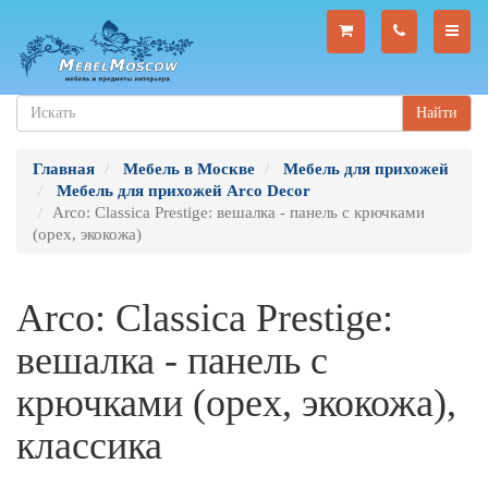
Найти
Главная
Мебель в Москве
Мебель для прихожей
Мебель для прихожей Arco Decor
Arco: Classica Prestige: вешалка - панель с крючками
(орех, экокожа)
Arco: Classica Prestige:
вешалка - панель с
крючками (орех, экокожа),
классика