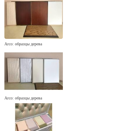
Arco: образцы дерева
Arco: образцы дерева