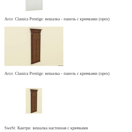
Arco: Classica Prestige: вешалка - панель с крючками (орех)
Arco: Classica Prestige: вешалка - панель с крючками (орех)
SweSt: Кантри: вешалка настенная с крючками