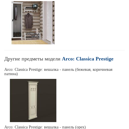
Другие предметы модели
Arco: Classica Prestige
Arco: Classica Prestige: вешалка - панель (бежевая, коричневая
патина)
Arco: Classica Prestige: вешалка - панель (орех)