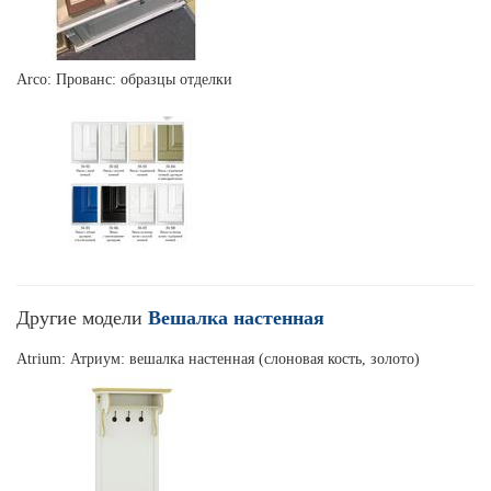
Arco: Прованс: образцы отделки
Другие модели
Вешалка настенная
Atrium: Атриум: вешалка настенная (слоновая кость, золото)