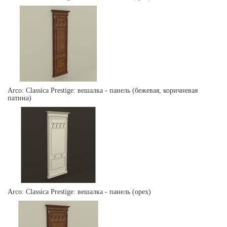
Arco: Classica Prestige: вешалка - панель (бежевая, коричневая
патина)
Arco: Classica Prestige: вешалка - панель (орех)