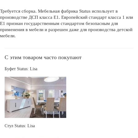
Требуется сборка. Мебельная фабрика Status использует в
производстве ДСП класса Е1. Европейский стандарт класса 1 или
Е1 признан государственным стандартом безопасным для
применения в мебели и разрешен даже для производства детской
мебели.
С этим товаром часто покупают
Буфет Status: Lisa
Стул Status: Lisa