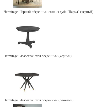
Hermitage: Чёрный обеденный стол из дуба “Парма” (черный)
Hermitage: Изабелла: стол обеденный (черный)
Hermitage: Изабелла: стол обеденный (бежевый)