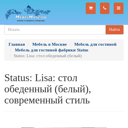
Найти
Главная
Мебель в Москве
Мебель для гостиной
Мебель для гостиной фабрики Status
Status: Lisa: стол обеденный (белый)
Status: Lisa: стол
обеденный (белый),
современный стиль