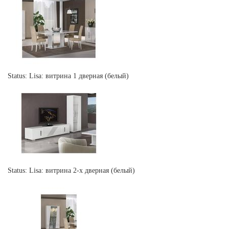
Status: Lisa: витрина 1 дверная (белый)
Status: Lisa: витрина 2-х дверная (белый)