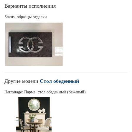
Варианты исполнения
Status: образцы отделки
Другие модели
Стол обеденный
Hermitage: Парма: стол обеденный (бежевый)