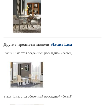
Другие предметы модели
Status: Lisa
Status: Lisa: стол обеденный раскладной (белый)
Status: Lisa: стол обеденный раскладной (белый)