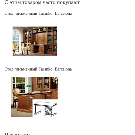
С этим товаром часто покупают
Стол письменный Taranko: Barcelona
Стол письменный Taranko: Barcelona
Параметры