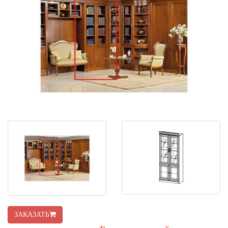
ЗАКАЗАТЬ