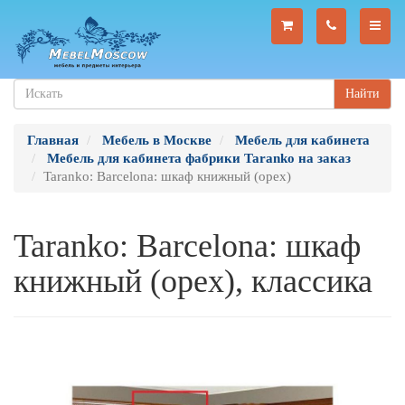
Найти
Главная
Мебель в Москве
Мебель для кабинета
Мебель для кабинета фабрики Taranko на заказ
Taranko: Barcelona: шкаф книжный (орех)
Taranko: Barcelona: шкаф
книжный (орех), классика