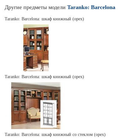
Другие предметы модели
Taranko: Barcelona
Taranko: Barcelona: шкаф книжный (орех)
Taranko: Barcelona: шкаф книжный (орех)
Taranko: Barcelona: шкаф книжный со стеклом (орех)