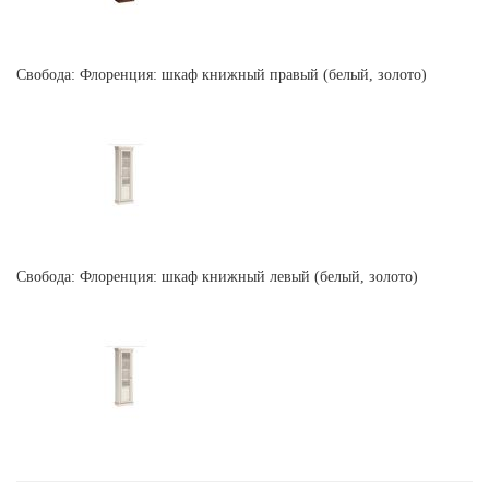
Свобода: Флоренция: шкаф книжный правый (белый, золото)
Свобода: Флоренция: шкаф книжный левый (белый, золото)