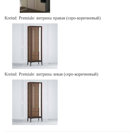
Kreind: Premiale: витрина правая (серо-коричневый)
Kreind: Premiale: витрина левая (серо-коричневый)