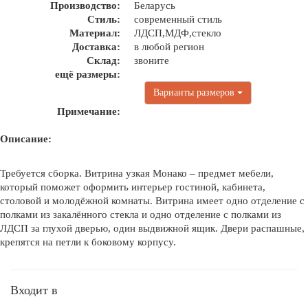
Производство:
Беларусь
Стиль:
современный стиль
Материал:
ЛДСП,МДФ,стекло
Доставка:
в любой регион
Склад:
звоните
ещё размеры:
Варианты размеров
Примечание:
Описание:
Требуется сборка. Витрина узкая Монако – предмет мебели,
который поможет оформить интерьер гостиной, кабинета,
столовой и молодёжной комнаты. Витрина имеет одно отделение с
полками из закалённого стекла и одно отделение с полками из
ЛДСП за глухой дверью, один выдвижной ящик. Двери распашные,
крепятся на петли к боковому корпусу.
Входит в