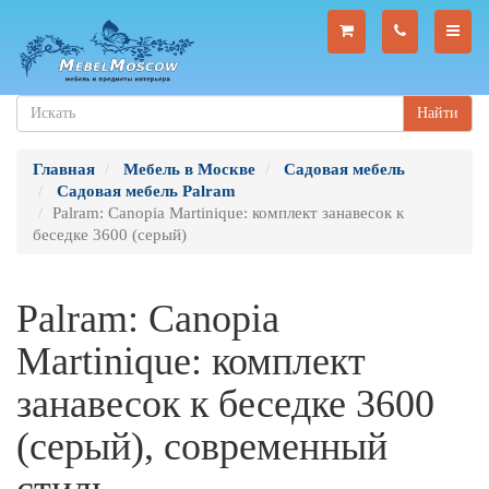
Найти
Главная
Мебель в Москве
Садовая мебель
Садовая мебель Palram
Palram: Canopia Martinique: комплект занавесок к
беседке 3600 (серый)
Palram: Canopia
Martinique: комплект
занавесок к беседке 3600
(серый), современный