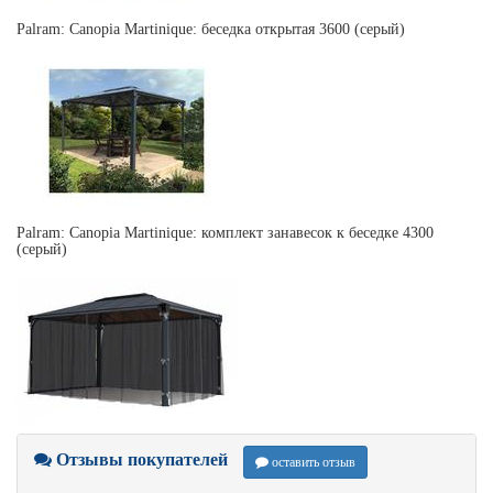
Palram: Canopia Martinique: беседка открытая 3600 (серый)
Palram: Canopia Martinique: комплект занавесок к беседке 4300
(серый)
Отзывы покупателей
оставить отзыв