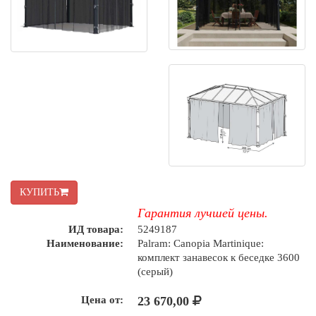
КУПИТЬ
Гарантия лучшей цены.
ИД товара:
5249187
Наименование:
Palram: Canopia Martinique:
комплект занавесок к беседке 3600
(серый)
Цена от:
23 670,00