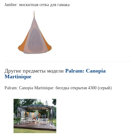
Jamber: москитная сетка для гамака
Другие предметы модели
Palram: Canopia
Martinique
Palram: Canopia Martinique: беседка открытая 4300 (серый)