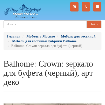
Найти
Главная
Мебель в Москве
Мебель для гостиной
Мебель для гостиной фабрики Balhome
Balhome: Crown: зеркало для буфета (черный)
Balhome: Crown: зеркало
для буфета (черный), арт
деко