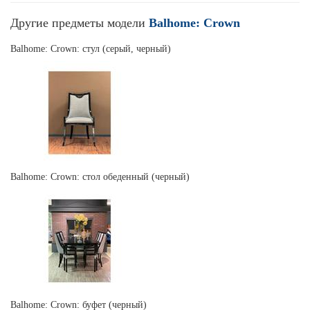
Другие предметы модели
Balhome: Crown
Balhome: Crown: стул (серый, черный)
Balhome: Crown: стол обеденный (черный)
Balhome: Crown: буфет (черный)