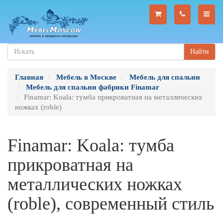
Найти
Главная
Мебель в Москве
Мебель для спальни
Мебель для спальни фабрики Finamar
Finamar: Koala: тумба прикроватная на металлических
ножках (roble)
Finamar: Koala: тумба
прикроватная на
металлических ножках
(roble), современный стиль