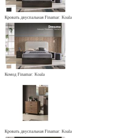
Кровать двуспальная Finamar: Koala
Комод Finamar: Koala
Кровать двуспальная Finamar: Koala