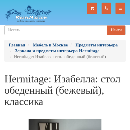
Найти
Главная
Мебель в Москве
Предметы интерьера
Зеркала и предметы интерьера Hermitage
Hermitage: Изабелла: стол обеденный (бежевый)
Hermitage: Изабелла: стол
обеденный (бежевый),
классика