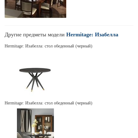
Другие предметы модели
Hermitage: Изабелла
Hermitage: Изабелла: стол обеденный (черный)
Hermitage: Изабелла: стол обеденный (черный)