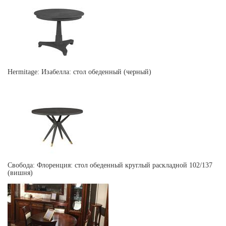
Hermitage: Изабелла: стол обеденный (черный)
Свобода: Флоренция: стол обеденный круглый раскладной 102/137
(вишня)