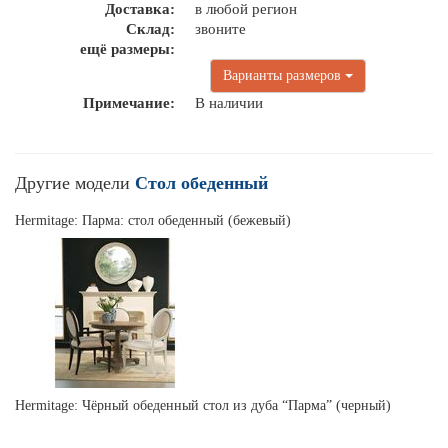
Доставка:
в любой регион
Склад:
звоните
ещё размеры:
Варианты размеров
Примечание:
В наличии
Другие модели
Стол обеденный
Hermitage: Парма: стол обеденный (бежевый)
Hermitage: Чёрный обеденный стол из дуба “Парма” (черный)