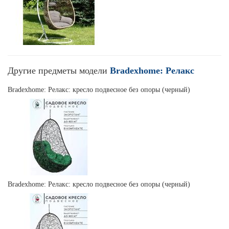
Другие предметы модели
Bradexhome: Релакс
Bradexhome: Релакс: кресло подвесное без опоры (черный)
Bradexhome: Релакс: кресло подвесное без опоры (черный)