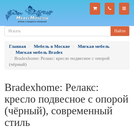
Найти
Главная
Мебель в Москве
Мягкая мебель
Мягкая мебель Bradex
Bradexhome: Релакс: кресло подвесное с опорой
(чёрный)
Bradexhome: Релакс:
кресло подвесное с опорой
(чёрный), современный
стиль