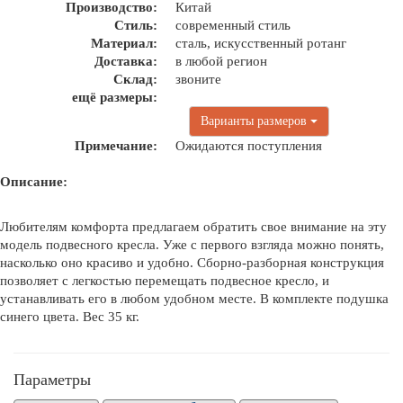
Производство:
Китай
Стиль:
современный стиль
Материал:
сталь, искусственный ротанг
Доставка:
в любой регион
Склад:
звоните
ещё размеры:
Варианты размеров
Примечание:
Ожидаются поступления
Описание:
Любителям комфорта предлагаем обратить свое внимание на эту
модель подвесного кресла. Уже с первого взгляда можно понять,
насколько оно красиво и удобно. Сборно-разборная конструкция
позволяет с легкостью перемещать подвесное кресло, и
устанавливать его в любом удобном месте. В комплекте подушка
синего цвета. Вес 35 кг.
Параметры