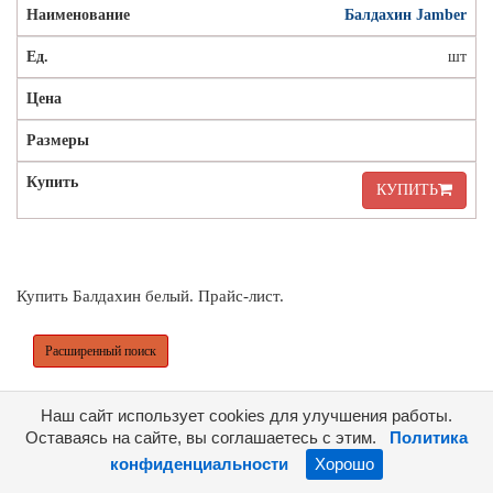
Балдахин Jamber
шт
КУПИТЬ
Купить Балдахин белый. Прайс-лист.
Расширенный поиск
Наш сайт использует cookies для улучшения работы.
Оставаясь на сайте, вы соглашаетесь с этим.
Политика
конфиденциальности
Хорошо