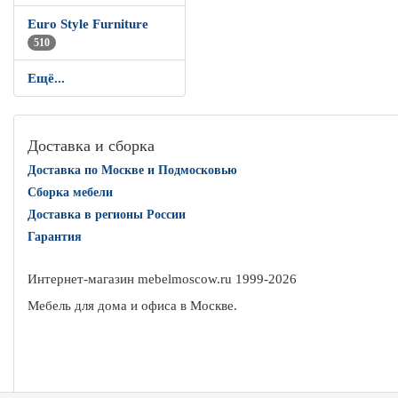
Euro Style Furniture
510
Ещё...
Доставка и сборка
Доставка по Москве и Подмосковью
Сборка мебели
Доставка в регионы России
Гарантия
Интернет-магазин mebelmoscow.ru 1999-
2026
Мебель для дома и офиса в Москве.