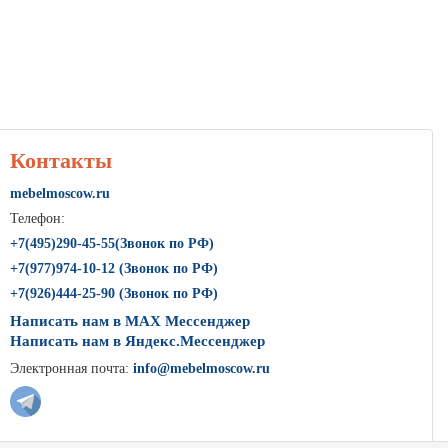
Контакты
mebelmoscow.ru
Телефон:
+7(
495
)290-45-55(Звонок по РФ)
+7(
977
)974-10-12 (Звонок по РФ)
+7(
926
)444-25-90 (Звонок по РФ)
Написать нам в MAX Мессенджер
Написать нам в Яндекс.Мессенджер
Электронная почта:
info@mebelmoscow.ru