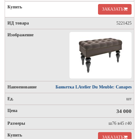
ЗАКАЗАТЬ
5221425
Банкетка LAtelier Du Meuble: Canapes
шт
34 000
ш76 в45 г40
ЗАКАЗАТЬ