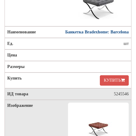
Банкетка Bradexhome: Barcelona
шт
КУПИТЬ
5245546