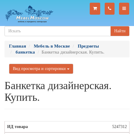
Найти
Главная
Мебель в Москве
Предметы
банкетка
Банкетка дизайнерская. Купить.
Вид просмотра и сортировки
Банкетка дизайнерская.
Купить.
5247312