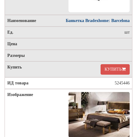
Банкетка Bradexhome: Barcelona
шт
КУПИТЬ
5245446