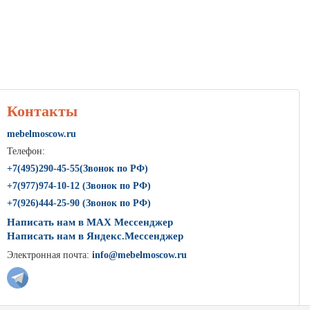
Контакты
mebelmoscow.ru
Телефон:
+7(
495
)290-45-55(Звонок по РФ)
+7(
977
)974-10-12 (Звонок по РФ)
+7(
926
)444-25-90 (Звонок по РФ)
Написать нам в MAX Мессенджер
Написать нам в Яндекс.Мессенджер
Электронная почта:
info@mebelmoscow.ru