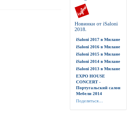
Новинки от iSaloni
2018.
iSaloni 2017 в Милане
iSaloni 2016 в Милане
iSaloni 2015 в Милане
iSaloni 2014 в Милане
iSaloni 2013 в Милане
EXPO HOUSE
CONCERT -
Португальский салон
Мебели 2014
Поделиться…