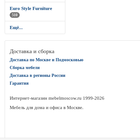
Euro Style Furniture
510
Ещё...
Доставка и сборка
Доставка по Москве и Подмосковью
Сборка мебели
Доставка в регионы России
Гарантия
Интернет-магазин mebelmoscow.ru 1999-
2026
Мебель для дома и офиса в Москве.