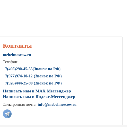
Контакты
mebelmoscow.ru
Телефон:
+7(
495
)290-45-55(Звонок по РФ)
+7(
977
)974-10-12 (Звонок по РФ)
+7(
926
)444-25-90 (Звонок по РФ)
Написать нам в MAX Мессенджер
Написать нам в Яндекс.Мессенджер
Электронная почта:
info@mebelmoscow.ru