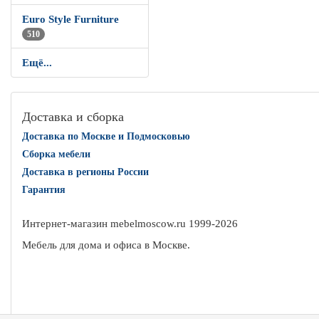
Euro Style Furniture
510
Ещё...
Доставка и сборка
Доставка по Москве и Подмосковью
Сборка мебели
Доставка в регионы России
Гарантия
Интернет-магазин mebelmoscow.ru 1999-
2026
Мебель для дома и офиса в Москве.