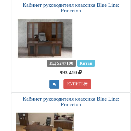
Кабинет руководителя классика Blue Line:
Princeton
ИД 5247198
Китай
993 410
КУПИТЬ
Кабинет руководителя классика Blue Line:
Princeton