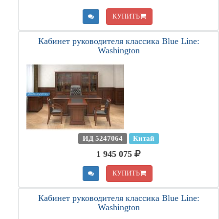
КУПИТЬ
Кабинет руководителя классика Blue Line:
Washington
ИД 5247064
Китай
1 945 075
КУПИТЬ
Кабинет руководителя классика Blue Line:
Washington