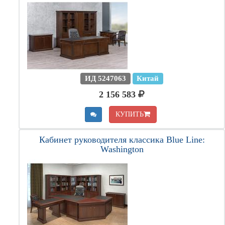
ИД 5247063
Китай
2 156 583
КУПИТЬ
Кабинет руководителя классика Blue Line:
Washington