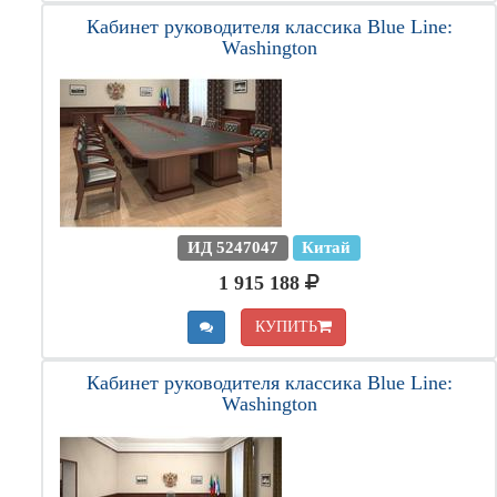
Кабинет руководителя классика Blue Line:
Washington
ИД 5247047
Китай
1 915 188
КУПИТЬ
Кабинет руководителя классика Blue Line:
Washington