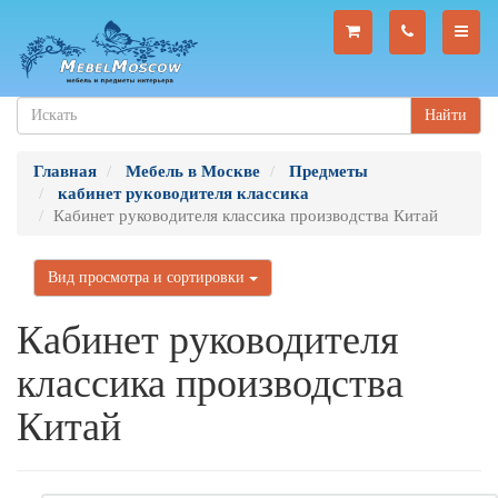
Найти
Главная
Мебель в Москве
Предметы
кабинет руководителя классика
Кабинет руководителя классика производства Китай
Вид просмотра и сортировки
Кабинет руководителя
классика производства
Китай