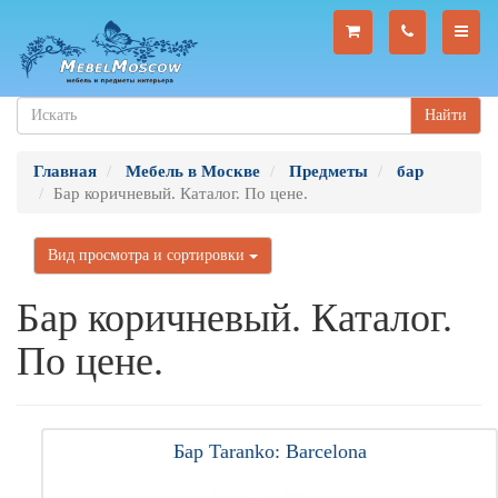
Найти
Главная
Мебель в Москве
Предметы
бар
Бар коричневый. Каталог. По цене.
Вид просмотра и сортировки
Бар коричневый. Каталог.
По цене.
Бар Taranko: Barcelona